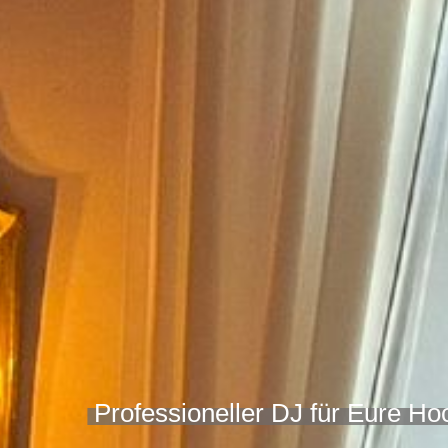
Professioneller DJ für Eure Ho