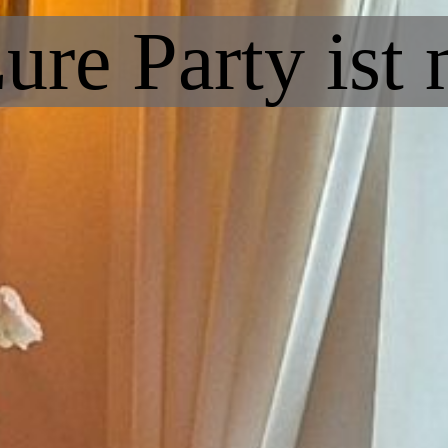
ure Party ist