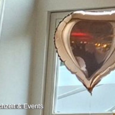
chzeit & Events