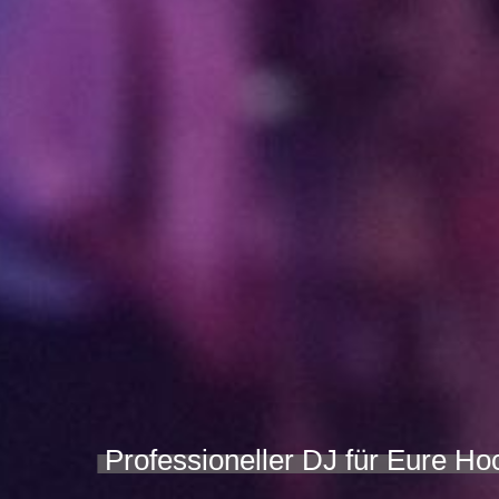
Professioneller DJ für Eure Ho