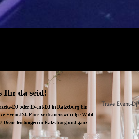
 Ihr da seid!
hzeits-DJ oder Event-DJ in Ratzeburg bin
rave Event-DJ, Eure vertrauenswürdige Wahl
DJ-Dienstleistungen in Ratzeburg und ganz