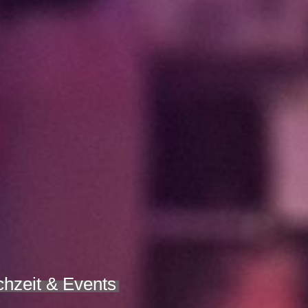
chzeit & Events