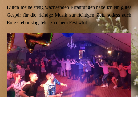
Durch meine stetig wachsenden Erfahrungen habe ich ein gutes
Gespür für die richtige Musik zur richtigen Zeit, sodass auch
Eure Geburtstagsfeier zu einem Fest wird.