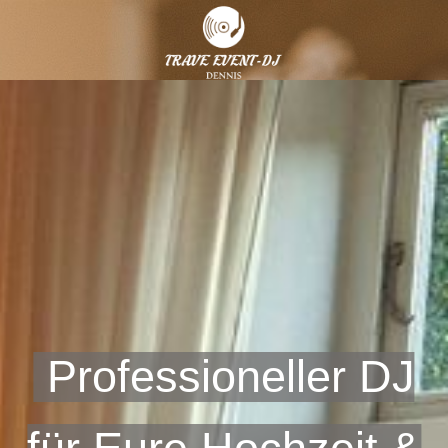
Professioneller DJ